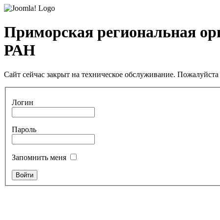
Приморская региональная ор
РАН
Сайт сейчас закрыт на техническое обслуживание. Пожалуйста 
Логин
Пароль
Запомнить меня