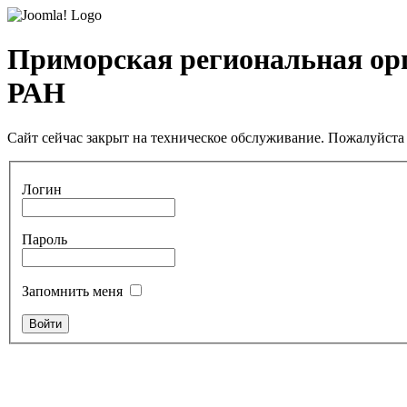
Приморская региональная ор
РАН
Сайт сейчас закрыт на техническое обслуживание. Пожалуйста 
Логин
Пароль
Запомнить меня