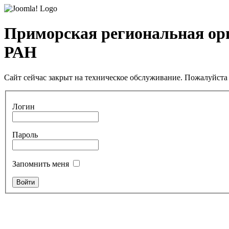
Приморская региональная ор
РАН
Сайт сейчас закрыт на техническое обслуживание. Пожалуйста 
Логин
Пароль
Запомнить меня