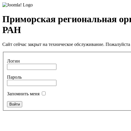
Приморская региональная ор
РАН
Сайт сейчас закрыт на техническое обслуживание. Пожалуйста 
Логин
Пароль
Запомнить меня