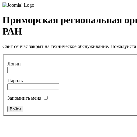
Приморская региональная ор
РАН
Сайт сейчас закрыт на техническое обслуживание. Пожалуйста 
Логин
Пароль
Запомнить меня