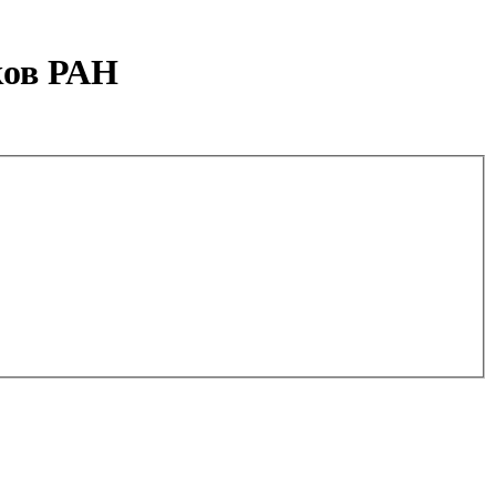
ков РАН