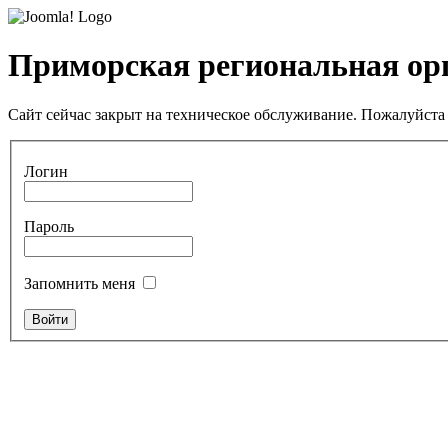
Приморская региональная ор
Сайт сейчас закрыт на техническое обслуживание. Пожалуйста 
Логин
Пароль
Запомнить меня