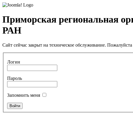
Приморская региональная ор
РАН
Сайт сейчас закрыт на техническое обслуживание. Пожалуйста 
Логин
Пароль
Запомнить меня