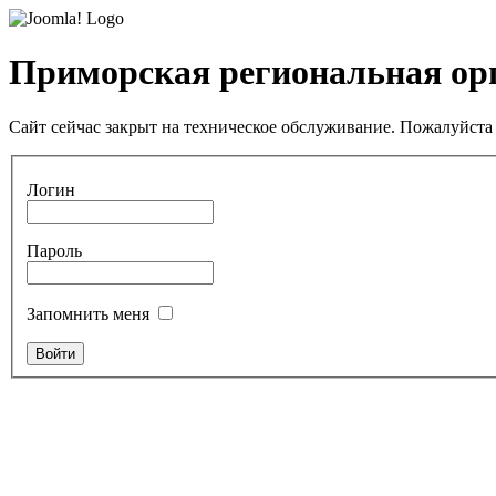
Приморская региональная ор
Сайт сейчас закрыт на техническое обслуживание. Пожалуйста 
Логин
Пароль
Запомнить меня