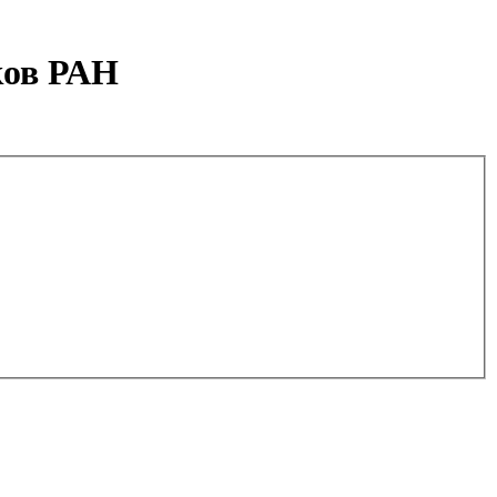
ков РАН