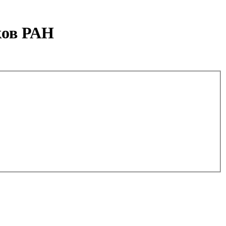
ков РАН