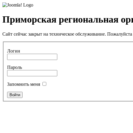
Приморская региональная ор
Сайт сейчас закрыт на техническое обслуживание. Пожалуйста 
Логин
Пароль
Запомнить меня