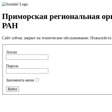
Приморская региональная ор
РАН
Сайт сейчас закрыт на техническое обслуживание. Пожалуйста 
Логин
Пароль
Запомнить меня