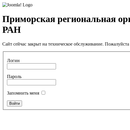
Приморская региональная ор
РАН
Сайт сейчас закрыт на техническое обслуживание. Пожалуйста 
Логин
Пароль
Запомнить меня